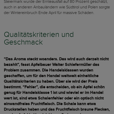
Steiermark wurde der Ernteausfall auf 80 Prozent geschätzt,
auch in anderen Anbauländern wie Südtirol und Polen sorgte
der Wintereinbruch Ende April für massive Schäden.
Qualitätskriterien und
Geschmack
“Das Aroma steckt woanders. Das wird auch derzeit nicht
bezahlt”, fasst Apfelbauer Walter Schiefermüller das
Problem zusammen. Die Handelsklassen wurden
geschaffen, um für den Handel weltweit einheitliche
Qualitätskriterien zu haben. Über sie wird der Preis
bestimmt. “Fehler”, die entscheiden, ob ein Apfel schön
genug für Handelsklasse 1 ist und wieviel er im Handel
wert ist, sind etwa Schalenfehler oder ein optisch nicht
einwandfreies Fruchtfleisch. Die Schale kann etwa
Druckstellen haben und das Fruchtfleisch braune Flecken,