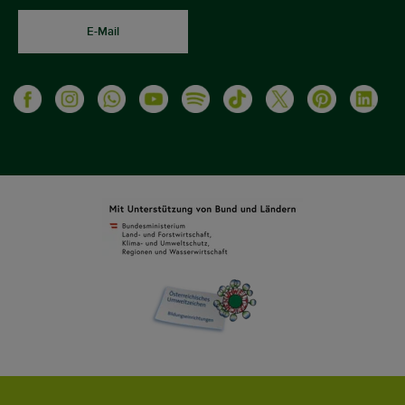
E-Mail