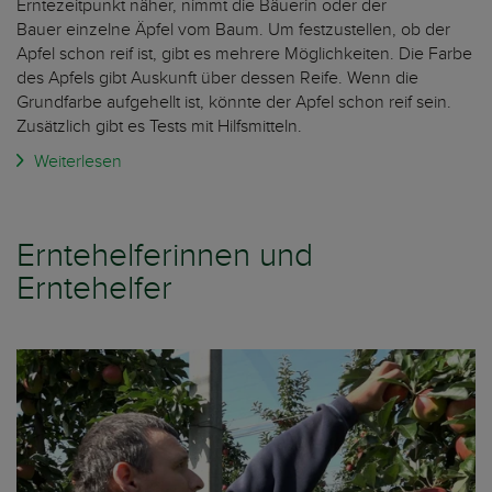
Erntezeitpunkt näher, nimmt die Bäuerin oder der
Bauer einzelne Äpfel vom Baum. Um festzustellen, ob der
Apfel schon reif ist, gibt es mehrere Möglichkeiten. Die Farbe
des Apfels gibt Auskunft über dessen Reife. Wenn die
Grundfarbe aufgehellt ist, könnte der Apfel schon reif sein.
Zusätzlich gibt es Tests mit Hilfsmitteln.
Weiterlesen
Erntehelferinnen und
Erntehelfer