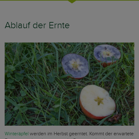
Ablauf der Ernte
Winteräpfel
werden im Herbst geerntet. Kommt der erwartete