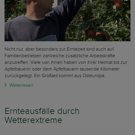
Nicht nur, aber besonders zur Erntezeit sind auch auf
Familienbetrieben zahlreiche zusätzliche Arbeitskräfte
anzutreffen. Viele von ihnen haben von ihrer Heimat bis zur
Apfelbäuerin oder dem Apfelbauern tausende Kilometer
zurückgelegt. Ein Großteil kommt aus Osteuropa.
Weiterlesen
Ernteausfälle durch
Wetterextreme