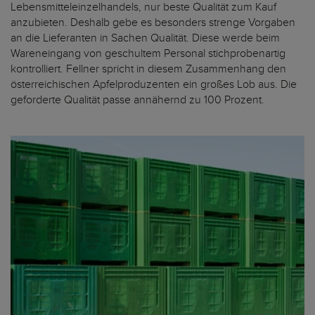
Lebensmitteleinzelhandels, nur beste Qualität zum Kauf
anzubieten. Deshalb gebe es besonders strenge Vorgaben
an die Lieferanten in Sachen Qualität. Diese werde beim
Wareneingang von geschultem Personal stichprobenartig
kontrolliert. Fellner spricht in diesem Zusammenhang den
österreichischen Apfelproduzenten ein großes Lob aus. Die
geforderte Qualität passe annähernd zu 100 Prozent.