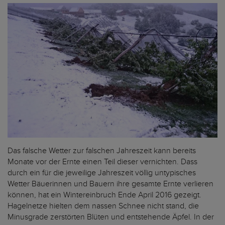
Das falsche Wetter zur falschen Jahreszeit kann bereits
Monate vor der Ernte einen Teil dieser vernichten. Dass
durch ein für die jeweilige Jahreszeit völlig untypisches
Wetter Bäuerinnen und Bauern ihre gesamte Ernte verlieren
können, hat ein Wintereinbruch Ende April 2016 gezeigt.
Hagelnetze hielten dem nassen Schnee nicht stand, die
Minusgrade zerstörten Blüten und entstehende Äpfel. In der