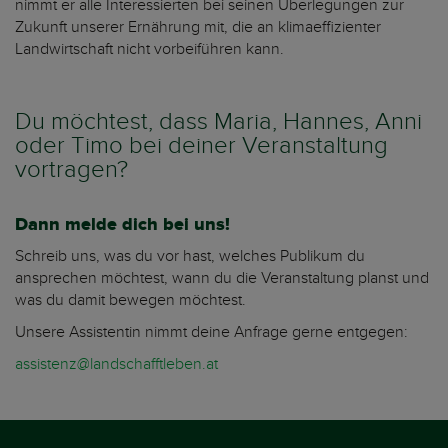
nimmt er alle Interessierten bei seinen Überlegungen zur
Zukunft unserer Ernährung mit, die an klimaeffizienter
Landwirtschaft nicht vorbeiführen kann.
Du möchtest, dass Maria, Hannes, Anni
oder Timo bei deiner Veranstaltung
vortragen?
Dann melde dich bei uns!
Schreib uns, was du vor hast, welches Publikum du
ansprechen möchtest, wann du die Veranstaltung planst und
was du damit bewegen möchtest.
Unsere Assistentin nimmt deine Anfrage gerne entgegen:
assistenz@landschafftleben.at