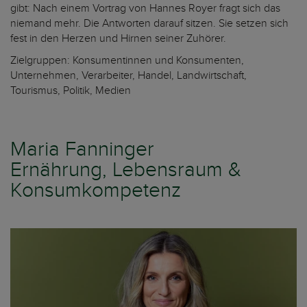
gibt: Nach einem Vortrag von Hannes Royer fragt sich das
niemand mehr. Die Antworten darauf sitzen. Sie setzen sich
fest in den Herzen und Hirnen seiner Zuhörer.
Zielgruppen: Konsumentinnen und Konsumenten,
Unternehmen, Verarbeiter, Handel, Landwirtschaft,
Tourismus, Politik, Medien
Maria Fanninger
Ernährung, Lebensraum &
Konsumkompetenz