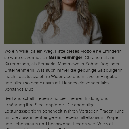
Wo ein Wille, da ein Weg. Hätte dieses Motto eine Erfinderin,
so wäre es vermutlich
Maria Fanninger
. Ob ehemals im
Skirennsport, als Beraterin, Mama zweier Söhne, Yogi oder
Unternehmerin: Was auch immer die gebürtige Salzburgerin
macht, das tut sie ohne Widerrede und mit voller Hingabe –
und bildet so gemeinsam mit Hannes ein kongeniales
Vorstands-Duo.
Bei Land schafft Leben sind die Themen Bildung und
Ernährung ihre Steckenpferde. Die ehemalige
Leistungssportlerin behandelt in ihren Vorträgen Fragen rund
um die Zusammenhänge von Lebensmittelkonsum, Körper
und Lebensraum und beantwortet Fragen wie: Wie viel