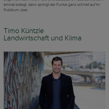
einmal loslegt, dann springt der Funke ganz schnell auf ihr
Publikum über.
Timo Küntzle
Landwirtschaft und Klima