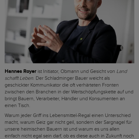
Hannes Royer
ist Initiator, Obmann und Gesicht von
Land
schafft Leben
. Der Schladminger Bauer weicht als
geschickter Kommunikator die oft verhärteten Fronten
zwischen den Branchen in der Wertschöpfungskette auf und
bringt Bauern, Verarbeiter, Händler und Konsumenten an
einen Tisch.
Warum jeder Griff ins Lebensmittel-Regal einen Unterschied
macht, warum Geiz gar nicht geil, sondern der Sargnagel für
unsere heimischen Bauern ist und warum es uns allen
einfach nicht egal sein darf, ob es diese auch in Zukunft noch