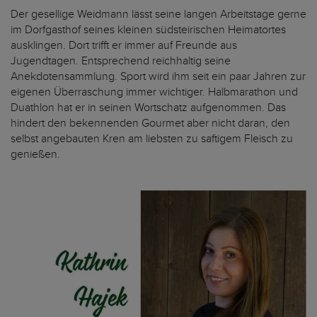
Der gesellige Weidmann lässt seine langen Arbeitstage gerne
im Dorfgasthof seines kleinen südsteirischen Heimatortes
ausklingen. Dort trifft er immer auf Freunde aus
Jugendtagen. Entsprechend reichhaltig seine
Anekdotensammlung. Sport wird ihm seit ein paar Jahren zur
eigenen Überraschung immer wichtiger. Halbmarathon und
Duathlon hat er in seinen Wortschatz aufgenommen. Das
hindert den bekennenden Gourmet aber nicht daran, den
selbst angebauten Kren am liebsten zu saftigem Fleisch zu
genießen.