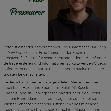
Peter ist einer der Kameramänner und Filmemacher im
Land
schafft Leben
-Team. Er ist immer auf der Suche nach
kreativen Einflüssen für seine Kreationen, denn: Mitreißende
Beiträge erstellen und Informationen zu kurzweiligen Videos
aufbereiten ist nicht nur sein Job, sondern auch eine seiner
größten Leidenschaften.
Leidenschaft ist bei dem ausgebildeten Mediendesigner
auch beim Essen und Sporteln im Spiel. Mit Speck-
Knödelsuppe als Lieblingsessen hält der gebürtige Tiroler
seinem Bundesland die Treue, sagt aber auch zu einem
Wiener Schnitzerl nicht nein. Offen für Neues ist er aber
trotzdem, schließlich versuche er „seinen Magen hin und