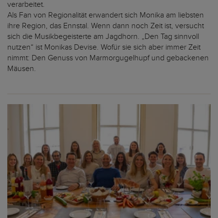
verarbeitet.
Als Fan von Regionalität erwandert sich Monika am liebsten
ihre Region, das Ennstal. Wenn dann noch Zeit ist, versucht
sich die Musikbegeisterte am Jagdhorn. „Den Tag sinnvoll
nutzen“ ist Monikas Devise. Wofür sie sich aber immer Zeit
nimmt: Den Genuss von Marmorgugelhupf und gebackenen
Mäusen.