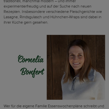
traditionell, manchmal modern ­– und immer
experimentierfreudig und auf der Suche nach neuen
Rezepten. Insbesondere verschiedene Fleischgerichte wie
Lasagne, Rindsgulasch und Hühnchen-Wraps sind dabei in
ihrer Küche gern gesehen.
Wer für die eigene Familie Essenswochenpläne schreibt und