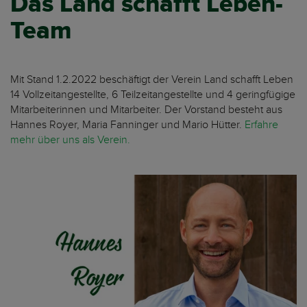
Das Land schafft Leben-
Team
Mit Stand 1.2.2022 beschäftigt der Verein Land schafft Leben
14 Vollzeitangestellte, 6 Teilzeitangestellte und 4 geringfügige
Mitarbeiterinnen und Mitarbeiter. Der Vorstand besteht aus
Hannes Royer, Maria Fanninger und Mario Hütter.
Erfahre
mehr über uns als Verein.