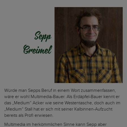
Würde man Sepps Beruf in einem Wort zusammenfassen,
wäre er wohl Multimedia-Bauer. Als Erdäpfel-Bauer kennt er
das „Medium“ Acker wie seine Westentasche, doch auch im
„Medium“ Stall hat er sich mit seiner Kalbinnen-Aufzucht
bereits als Profi erwiesen.
Multimedia im herkömmlichen Sinne kann Sepp aber