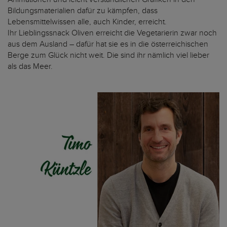
Bildungsmaterialien dafür zu kämpfen, dass
Lebensmittelwissen alle, auch Kinder, erreicht.
Ihr Lieblingssnack Oliven erreicht die Vegetarierin zwar noch
aus dem Ausland – dafür hat sie es in die österreichischen
Berge zum Glück nicht weit. Die sind ihr nämlich viel lieber
als das Meer.