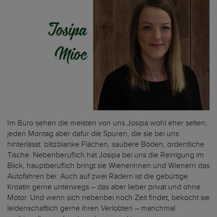
Im Büro sehen die meisten von uns Josipa wohl eher selten;
jeden Montag aber dafür die Spuren, die sie bei uns
hinterlässt: blitzblanke Flächen, saubere Böden, ordentliche
Tische. Nebenberuflich hat Josipa bei uns die Reinigung im
Blick, hauptberuflich bringt sie Wienerinnen und Wienern das
Autofahren bei. Auch auf zwei Rädern ist die gebürtige
Kroatin gerne unterwegs – das aber lieber privat und ohne
Motor. Und wenn sich nebenbei noch Zeit findet, bekocht sie
leidenschaftlich gerne ihren Verlobten – manchmal