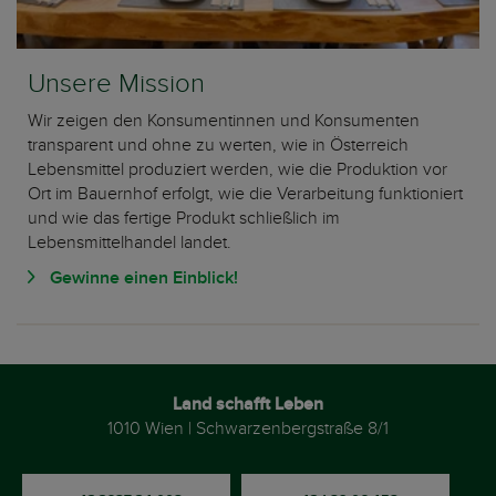
Unsere Mission
Wir zeigen den Konsumentinnen und Konsumenten
transparent und ohne zu werten, wie in Österreich
Lebensmittel produziert werden, wie die Produktion vor
Ort im Bauernhof erfolgt, wie die Verarbeitung funktioniert
und wie das fertige Produkt schließlich im
Lebensmittelhandel landet.
Gewinne einen Einblick!
Land schafft Leben
1010 Wien | Schwarzenbergstraße 8/1