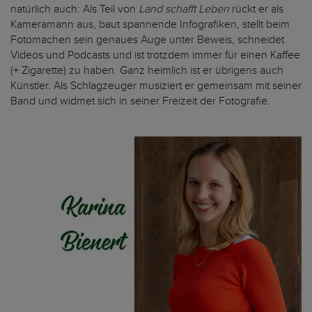
natürlich auch: Als Teil von
Land schafft Leben
rückt er als
Kameramann aus, baut spannende Infografiken, stellt beim
Fotomachen sein genaues Auge unter Beweis, schneidet
Videos und Podcasts und ist trotzdem immer für einen Kaffee
(+ Zigarette) zu haben. Ganz heimlich ist er übrigens auch
Künstler. Als Schlagzeuger musiziert er gemeinsam mit seiner
Band und widmet sich in seiner Freizeit der Fotografie.