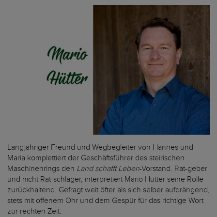
Langjähriger Freund und Wegbegleiter von Hannes und
Maria komplettiert der Geschäftsführer des steirischen
Maschinenrings den
Land schafft Leben
-Vorstand. Rat-geber
und nicht Rat-schläger, interpretiert Mario Hütter seine Rolle
zurückhaltend. Gefragt weit öfter als sich selber aufdrängend,
stets mit offenem Ohr und dem Gespür für das richtige Wort
zur rechten Zeit.