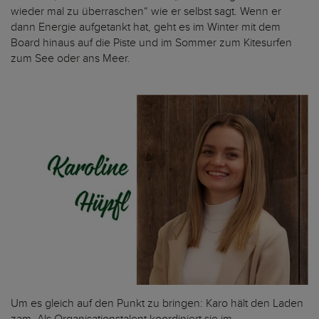
wieder mal zu überraschen“ wie er selbst sagt. Wenn er
dann Energie aufgetankt hat, geht es im Winter mit dem
Board hinaus auf die Piste und im Sommer zum Kitesurfen
zum See oder ans Meer.
Um es gleich auf den Punkt zu bringen: Karo hält den Laden