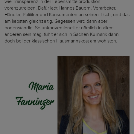
wie Transparenz in der Lebensmittelproduktion
voranzutreiben. Dafür lädt Hannes Bauern, Verarbeiter,
Händler, Politiker und Konsumenten an seinen Tisch, und das
am liebsten gleichzeitig. Gegessen wird dann aber
bodenständig. So unkonventionell er nämlich in allem
anderen sein mag, fühlt er sich in Sachen Kulinarik dann
doch bei der klassischen Hausmannskost am wohlsten.