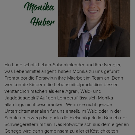
Ein Land schafft Leben-Saisonkalender und ihre Neugier,
was Lebensmittel angeht, haben Monika zu uns geführt:
Prompt bot die Forstwirtin ihre Mitarbeit im Team an. Denn
wer könnte Kindern die Lebensmittelproduktion besser
verständlich machen als eine Agrar-, Wald- und
Jagdpädagogin? Auf den Lehrberuf lässt sich Monika
allerdings nicht beschränken: Wenn sie nicht gerade
Unterrichtsmaterialien für uns erstellt, im Wald oder in der
Schule unterwegs ist, packt die Fleischtigerin im Betrieb der
Schwiegereltern mit an. Das Rotwildfleisch aus dem eigenen
Gehege wird dann gemeinsam zu allerlei Köstlichkeiten