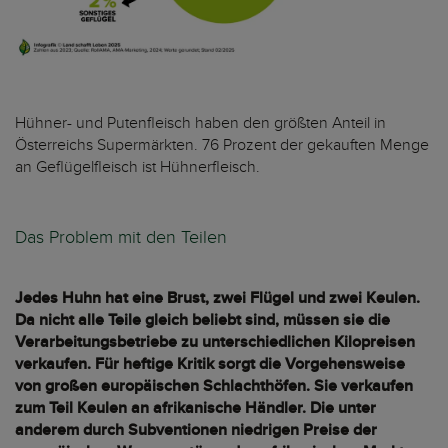
Hühner- und Putenfleisch haben den größten Anteil in
Österreichs Supermärkten. 76 Prozent der gekauften Menge
an Geflügelfleisch ist Hühnerfleisch.
Das Problem mit den Teilen
Jedes Huhn hat eine Brust, zwei Flügel und zwei Keulen.
Da nicht alle Teile gleich beliebt sind, müssen sie die
Verarbeitungsbetriebe zu unterschiedlichen Kilopreisen
verkaufen. Für heftige Kritik sorgt die Vorgehensweise
von großen europäischen Schlachthöfen. Sie verkaufen
zum Teil Keulen an afrikanische Händler. Die unter
anderem durch Subventionen niedrigen Preise der