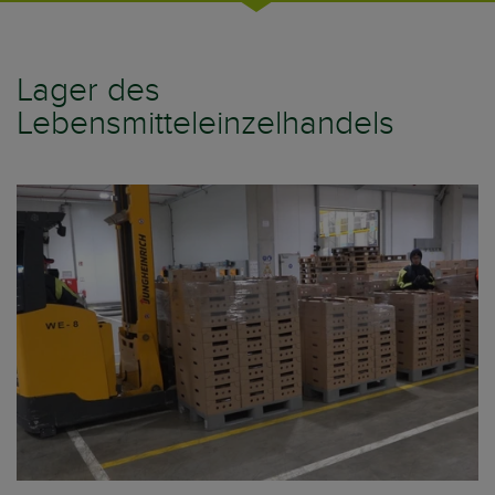
Lager des
Lebensmitteleinzelhandels