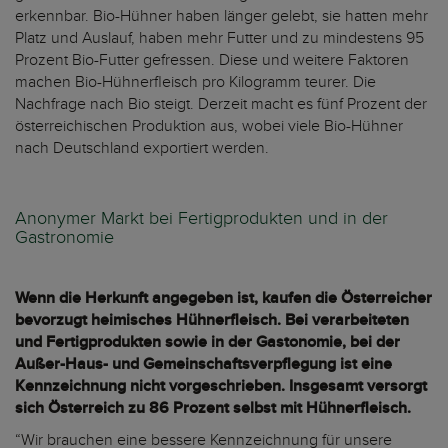
erkennbar. Bio-Hühner haben länger gelebt, sie hatten mehr
Platz und Auslauf, haben mehr Futter und zu mindestens 95
Prozent Bio-Futter gefressen. Diese und weitere Faktoren
machen Bio-Hühnerfleisch pro Kilogramm teurer. Die
Nachfrage nach Bio steigt. Derzeit macht es fünf Prozent der
österreichischen Produktion aus, wobei viele Bio-Hühner
nach Deutschland exportiert werden.
Anonymer Markt bei Fertigprodukten und in der
Gastronomie
Wenn die Herkunft angegeben ist, kaufen die Österreicher
bevorzugt heimisches Hühnerfleisch. Bei verarbeiteten
und Fertigprodukten sowie in der Gastonomie, bei der
Außer-Haus- und Gemeinschaftsverpflegung ist eine
Kennzeichnung nicht vorgeschrieben. Insgesamt versorgt
sich Österreich zu 86 Prozent selbst mit Hühnerfleisch.
“Wir brauchen eine bessere Kennzeichnung für unsere