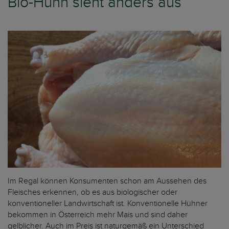
Bio-Huhn sieht anders aus
Im Regal können Konsumenten schon am Aussehen des
Fleisches erkennen, ob es aus biologischer oder
konventioneller Landwirtschaft ist. Konventionelle Hühner
bekommen in Österreich mehr Mais und sind daher
gelblicher. Auch im Preis ist naturgemäß ein Unterschied