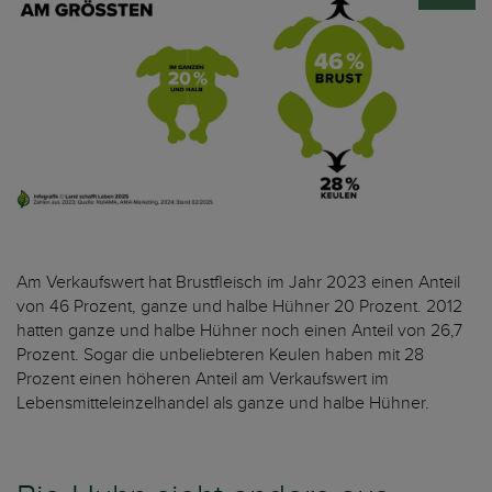
Am Verkaufswert hat Brustfleisch im Jahr 2023 einen Anteil
von 46 Prozent, ganze und halbe Hühner 20 Prozent. 2012
hatten ganze und halbe Hühner noch einen Anteil von 26,7
Prozent. Sogar die unbeliebteren Keulen haben mit 28
Prozent einen höheren Anteil am Verkaufswert im
Lebensmitteleinzelhandel als ganze und halbe Hühner.