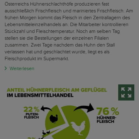
Österreichs Hühnerschlachthöfe produzieren fast
ausschließlich Frischfleisch und mariniertes Frischfleisch. Am
frühen Morgen kommt das Fleisch in den Zentrallagern des
Lebensmitteleinzelhandels an. Die Mitarbeiter kontrollieren
Stückzahl und Fleischtemperatur. Noch am selben Tag
stellen sie die Bestellungen der einzelnen Filialen
zusammen. Zwei Tage nachdem das Huhn den Stall
verlassen hat und geschlachtet wurde, liegt es als
Fleischprodukt im Supermarkt.
Weiterlesen