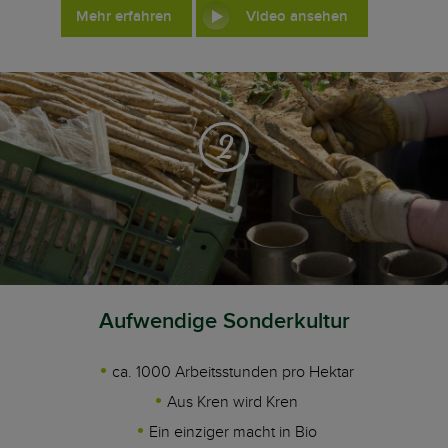
Mehr erfahren
Video ansehen
2
Aufwendige Sonderkultur
ca. 1000 Arbeitsstunden pro Hektar
Aus Kren wird Kren
Ein einziger macht in Bio