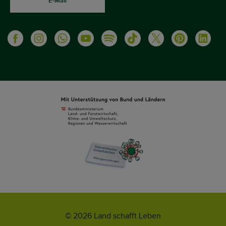
E-Mail
© 2026 Land schafft Leben