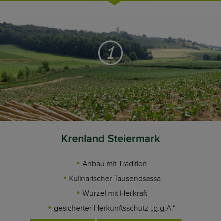
1
Krenland Steiermark
Anbau mit Tradition
Kulinarischer Tausendsassa
Wurzel mit Heilkraft
gesicherter Herkunftsschutz „g.g.A.“