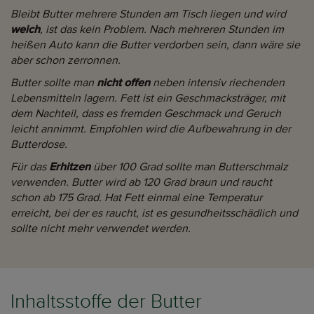
Bleibt Butter mehrere Stunden am Tisch liegen und wird
weich
, ist das kein Problem. Nach mehreren Stunden im
heißen Auto kann die Butter verdorben sein, dann wäre sie
aber schon zerronnen.
Butter sollte man
nicht offen
neben intensiv riechenden
Lebensmitteln lagern. Fett ist ein Geschmacksträger, mit
dem Nachteil, dass es fremden Geschmack und Geruch
leicht annimmt. Empfohlen wird die Aufbewahrung in der
Butterdose.
Für das
Erhitzen
über 100 Grad sollte man Butterschmalz
verwenden. Butter wird ab 120 Grad braun und raucht
schon ab 175 Grad. Hat Fett einmal eine Temperatur
erreicht, bei der es raucht, ist es gesundheitsschädlich und
sollte nicht mehr verwendet werden.
Inhaltsstoffe der Butter