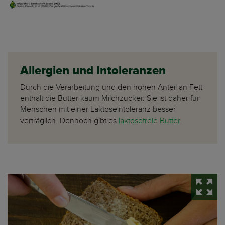
Allergien und Intoleranzen
Durch die Verarbeitung und den hohen Anteil an Fett
enthält die Butter kaum Milchzucker. Sie ist daher für
Menschen mit einer Laktoseintoleranz besser
verträglich. Dennoch gibt es
laktosefreie Butter
.