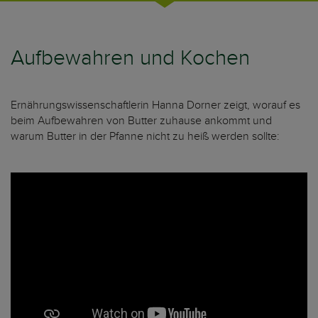
Aufbewahren und Kochen
Ernährungswissenschaftlerin Hanna Dorner zeigt, worauf es
beim Aufbewahren von Butter zuhause ankommt und
warum Butter in der Pfanne nicht zu heiß werden sollte: