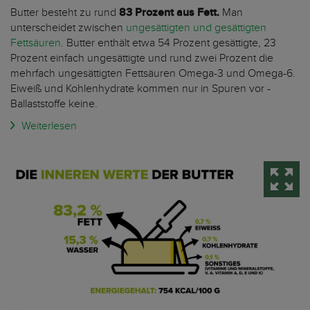
Butter besteht zu rund
83 Prozent aus Fett.
Man
unterscheidet zwischen
ungesättigten und gesättigten
Fettsäuren
. Butter enthält etwa 54 Prozent gesättigte, 23
Prozent einfach ungesättigte und rund zwei Prozent die
mehrfach ungesättigten Fettsäuren Omega-3 und Omega-6.
Eiweiß und Kohlenhydrate kommen nur in Spuren vor -
Ballaststoffe keine.
Weiterlesen