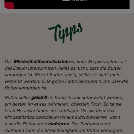
Tipps
Das
Mindesthaltbarkeitsdatum
ist kein Wegwerfdatum. Ist
das Datum überschritten, heißt es nicht, dass die Butter
verdorben ist. Riecht Butter ranzig, sollte sie nicht mehr
verzehrt werden. Eine gelbe Farbe bedeutet nicht, dass die
Butter verdorben ist.
Butter sollte
gekühlt
im Kühlschrank aufbewahrt werden,
am besten im etwas wärmeren, obersten Fach. So ist sie
beim Herausnehmen streichfähiger. Um sie über das
Mindesthaltbarkeitsdatum hinaus aufzubewahren, kann
man die Butter auch
einfrieren
. Das Einfrieren und
Auftauen kann die Streichfähigkeit der Butter verringern.