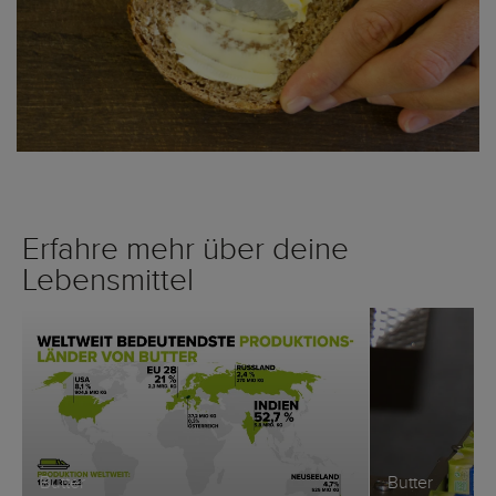
Erfahre mehr über deine
Lebensmittel
Butter
Butter