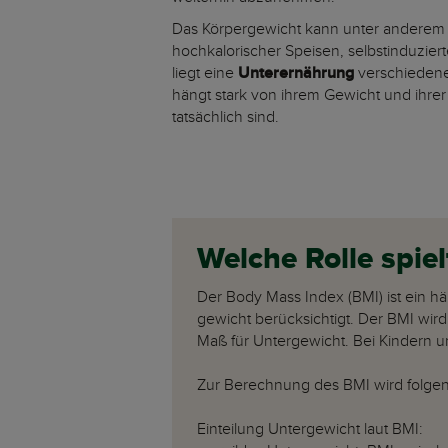
Das Körpergewicht kann unter anderem
hochkalorischer Speisen, selbstinduziert
liegt eine
Unterernährung
verschieden
hängt stark von ihrem Gewicht und ihrer 
tatsächlich sind.
Welche Rolle spie
Der Body Mass Index (BMI) ist ein h
gewicht berücksichtigt. Der BMI wird
Maß für Untergewicht. Bei Kindern u
Zur Berechnung des BMI wird folgend
Einteilung Untergewicht laut BMI: