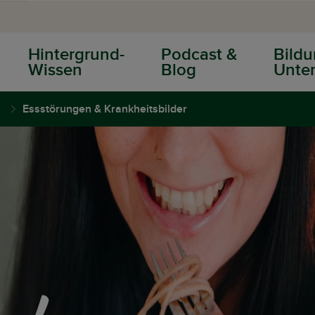
Hintergrund-
Podcast &
Bildu
Wissen
Blog
Unter
Essstörungen & Krankheitsbilder