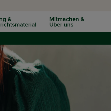
ng &
Mitmachen &
richtsmaterial
Über uns