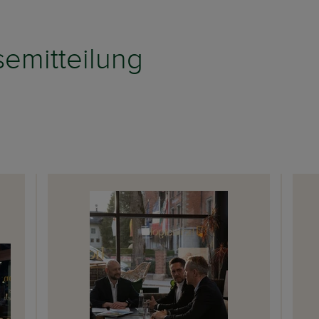
emitteilung