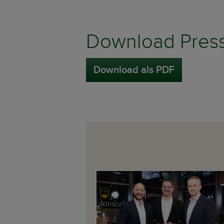
Download Press
Download als PDF