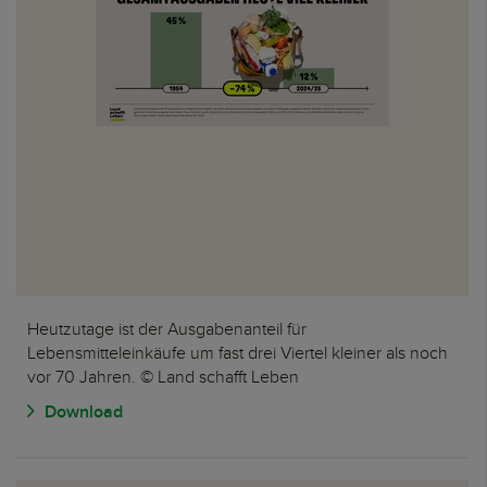
Heutzutage ist der Ausgabenanteil für
Lebensmitteleinkäufe um fast drei Viertel kleiner als noch
vor 70 Jahren. © Land schafft Leben
Download