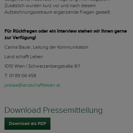
Zusätzlich wurden kurz vor und nach diesem
Aufzeichnungszeitraum ergänzende Fragen gestellt.
Für Rückfragen oder ein Interview stehen wir Ihnen gerne
zur Verfügung!
Carina Bauer, Leitung der Kommunikation
Land schafft Leben
1010 Wien | Schwarzenbergstraße 8/1
T: 01 89 06 458
presse@landschafftleben.at
Download Pressemitteilung
Download als PDF