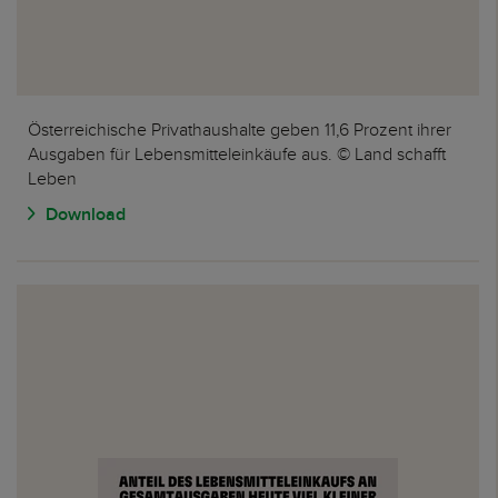
Österreichische Privathaushalte geben 11,6 Prozent ihrer
Ausgaben für Lebensmitteleinkäufe aus. © Land schafft
Leben
Download