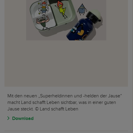
Mit den neuen „Superheldinnen und -helden der Jause“
macht Land schafft Leben sichtbar, was in einer guten
Jause steckt. © Land schafft Leben
Download