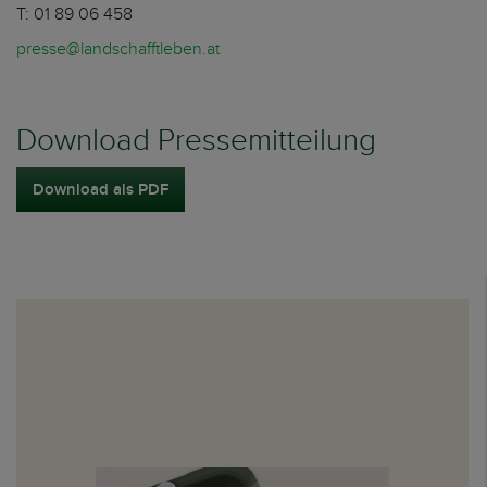
T: 01 89 06 458
presse@landschafftleben.at
Download Pressemitteilung
Download als PDF