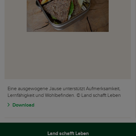
Eine ausgewogene Jause unterstützt Aufmerksamkeit,
Lernfähigkeit und Wohlbefinden. © Land schafft Leben
Download
Land schafft Leben