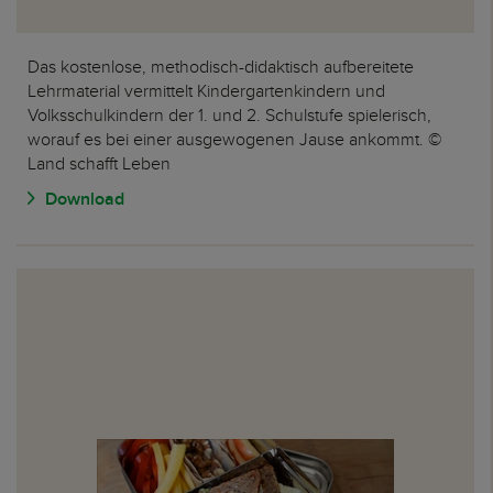
Das kostenlose, methodisch-didaktisch aufbereitete
Lehrmaterial vermittelt Kindergartenkindern und
Volksschulkindern der 1. und 2. Schulstufe spielerisch,
worauf es bei einer ausgewogenen Jause ankommt. ©
Land schafft Leben
Download