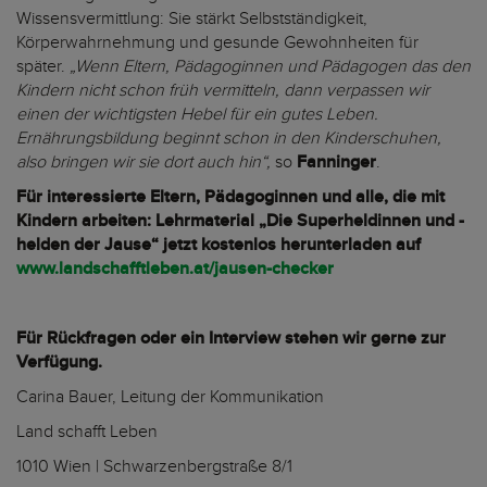
Wissensvermittlung: Sie stärkt Selbstständigkeit,
Körperwahrnehmung und gesunde Gewohnheiten für
später.
„Wenn Eltern, Pädagoginnen und Pädagogen das den
Kindern nicht schon früh vermitteln, dann verpassen wir
einen der wichtigsten Hebel für ein gutes Leben.
Ernährungsbildung beginnt schon in den Kinderschuhen,
also bringen wir sie dort auch hin“,
so
Fanninger
.
Für interessierte Eltern, Pädagoginnen und alle, die mit
Kindern arbeiten: Lehrmaterial „Die Superheldinnen und -
helden der Jause“ jetzt kostenlos herunterladen auf
www.landschafftleben.at/jausen-checker
Für Rückfragen oder ein Interview stehen wir gerne zur
Verfügung.
Carina Bauer, Leitung der Kommunikation
Land schafft Leben
1010 Wien | Schwarzenbergstraße 8/1